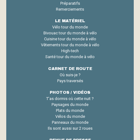
Préparatifs
Remerciements
LE MATÉRIEL
Vélo tour du monde
Bivouac tour du monde à vélo
Cuisine tour du monde à vélo
Vêtements tour du monde à vélo
High-tech
Santé tour du monde à vélo
CARNET DE ROUTE
Où suis-je ?
Pays traversés
PHOTOS / VIDÉOS
T’as dormis où cette nuit ?
Paysages du monde
Plats du monde
Vélos du monde
Panneaux du monde
Ils sont aussi sur 2 roues