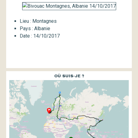
Lieu : Montagnes
Pays : Albanie
Date : 14/10/2017
OÙ SUIS-JE ?