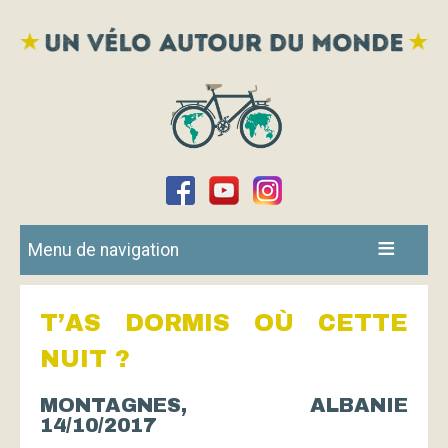
Menu de navigation
T’AS DORMIS OÙ CETTE
NUIT ?
MONTAGNES, ALBANIE
14/10/2017