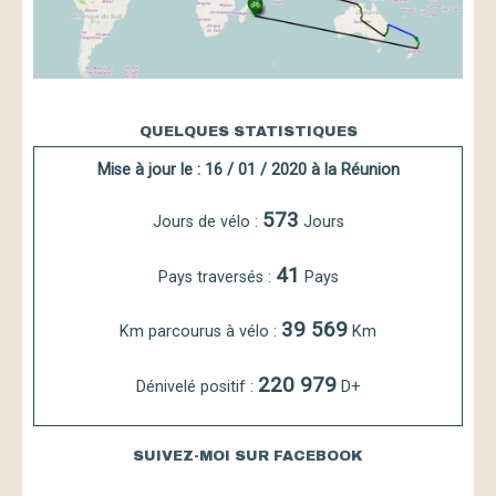
QUELQUES STATISTIQUES
Mise à jour le : 16 / 01 / 2020 à la Réunion
573
Jours de vélo :
Jours
41
Pays traversés :
Pays
39 569
Km parcourus à vélo :
Km
220 979
Dénivelé positif :
D+
SUIVEZ-MOI SUR FACEBOOK