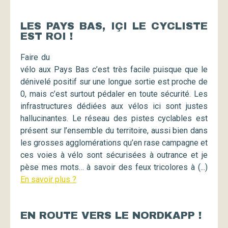
LES PAYS BAS, IÇI LE CYCLISTE
EST ROI !
Faire du
vélo aux Pays Bas c’est très facile puisque que le
dénivelé positif sur une longue sortie est proche de
0, mais c’est surtout pédaler en toute sécurité. Les
infrastructures dédiées aux vélos ici sont justes
hallucinantes. Le réseau des pistes cyclables est
présent sur l’ensemble du territoire, aussi bien dans
les grosses agglomérations qu’en rase campagne et
ces voies à vélo sont sécurisées à outrance et je
pèse mes mots… à savoir des feux tricolores à (...)
En savoir plus ?
EN ROUTE VERS LE NORDKAPP !