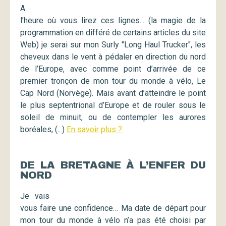
A
l’heure où vous lirez ces lignes... (la magie de la
programmation en différé de certains articles du site
Web) je serai sur mon Surly "Long Haul Trucker", les
cheveux dans le vent à pédaler en direction du nord
de l’Europe, avec comme point d’arrivée de ce
premier tronçon de mon tour du monde à vélo, Le
Cap Nord (Norvège). Mais avant d’atteindre le point
le plus septentrional d’Europe et de rouler sous le
soleil de minuit, ou de contempler les aurores
boréales, (...)
En savoir plus ?
DE LA BRETAGNE À L’ENFER DU
NORD
Je vais
vous faire une confidence… Ma date de départ pour
mon tour du monde à vélo n’a pas été choisi par