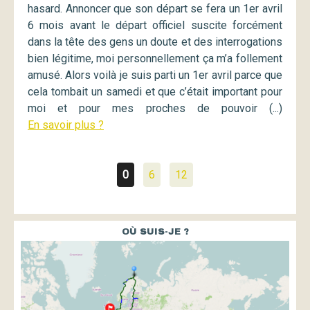
hasard. Annoncer que son départ se fera un 1er avril
6 mois avant le départ officiel suscite forcément
dans la tête des gens un doute et des interrogations
bien légitime, moi personnellement ça m’a follement
amusé. Alors voilà je suis parti un 1er avril parce que
cela tombait un samedi et que c’était important pour
moi et pour mes proches de pouvoir (...)
En savoir plus ?
0
6
12
OÙ SUIS-JE ?