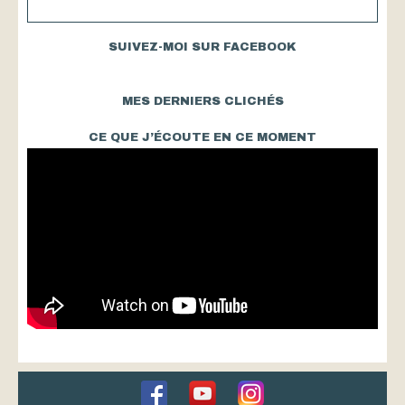
SUIVEZ-MOI SUR FACEBOOK
MES DERNIERS CLICHÉS
CE QUE J’ÉCOUTE EN CE MOMENT