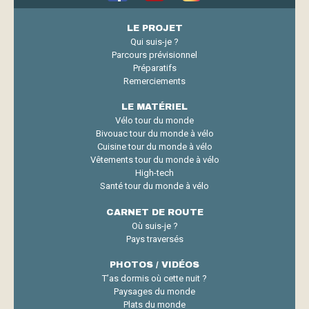
LE PROJET
Qui suis-je ?
Parcours prévisionnel
Préparatifs
Remerciements
LE MATÉRIEL
Vélo tour du monde
Bivouac tour du monde à vélo
Cuisine tour du monde à vélo
Vêtements tour du monde à vélo
High-tech
Santé tour du monde à vélo
CARNET DE ROUTE
Où suis-je ?
Pays traversés
PHOTOS / VIDÉOS
T’as dormis où cette nuit ?
Paysages du monde
Plats du monde