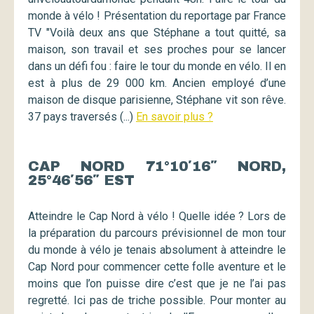
monde à vélo ! Présentation du reportage par France
TV "Voilà deux ans que Stéphane a tout quitté, sa
maison, son travail et ses proches pour se lancer
dans un défi fou : faire le tour du monde en vélo. Il en
est à plus de 29 000 km. Ancien employé d’une
maison de disque parisienne, Stéphane vit son rêve.
37 pays traversés (...)
En savoir plus ?
CAP NORD 71°10′16″ NORD,
25°46′56″ EST
Atteindre le Cap Nord à vélo ! Quelle idée ? Lors de
la préparation du parcours prévisionnel de mon tour
du monde à vélo je tenais absolument à atteindre le
Cap Nord pour commencer cette folle aventure et le
moins que l’on puisse dire c’est que je ne l’ai pas
regretté. Ici pas de triche possible. Pour monter au