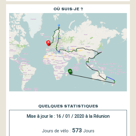
OÙ SUIS-JE ?
QUELQUES STATISTIQUES
Mise à jour le : 16 / 01 / 2020 à la Réunion
573
Jours de vélo :
Jours