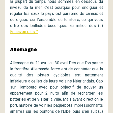
la plupart du temps nous sommes en dessous du
niveau de la mer, c’est pourquoi pour endiguer et
réguler les eaux le pays est parsemé de canaux et
de digues sur l’ensemble du territoire, ce qui vous
offre des ballades bucoliques au milieu des (...)
En savoir plus ?
Allemagne
Allemagne du 21 avril au 30 avril Dés que l’on passe
la frontière Allemande force est de constater que la
qualité des pistes cyclables est nettement
inférieure à celles de leurs voisins Néerlandais. Cap
sur Hambourg avec pour objectif de trouver un
appartement pour 2 nuits afin de recharger les
batteries et de visiter la ville. Mais avant direction le
port, histoire de voir les paquebots impressionnants
amarrés sur les pontons de l’Elbe, puis s’en suit (...)