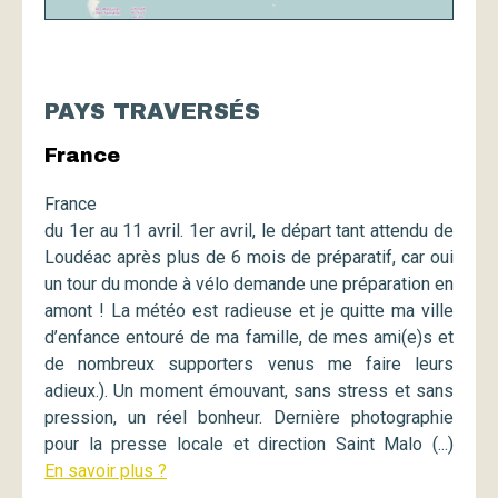
PAYS TRAVERSÉS
France
France
du 1er au 11 avril. 1er avril, le départ tant attendu de
Loudéac après plus de 6 mois de préparatif, car oui
un tour du monde à vélo demande une préparation en
amont ! La météo est radieuse et je quitte ma ville
d’enfance entouré de ma famille, de mes ami(e)s et
de nombreux supporters venus me faire leurs
adieux.). Un moment émouvant, sans stress et sans
pression, un réel bonheur. Dernière photographie
pour la presse locale et direction Saint Malo (...)
En savoir plus ?