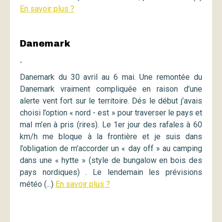
En savoir plus ?
Danemark
`
Danemark du 30 avril au 6 mai. Une remontée du
Danemark vraiment compliquée en raison d’une
alerte vent fort sur le territoire. Dés le début j’avais
choisi l’option « nord - est » pour traverser le pays et
mal m’en à pris (rires). Le 1er jour des rafales à 60
km/h me bloque à la frontière et je suis dans
l’obligation de m’accorder un « day off » au camping
dans une « hytte » (style de bungalow en bois des
pays nordiques) . Le lendemain les prévisions
météo (...)
En savoir plus ?