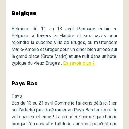
Belgique
Belgique du 11 au 13 avril Passage éclair en
Belgique à travers la Flandre et ses pavés pour
rejoindre la superbe ville de Bruges, ou m’attendent
Marie-Amélie et Gregor pour un diner bien arrosé sur
la grand place (Grote Markt) et une nuit dans un hôtel
typique du vieux Bruges .
En savoir plus ?
Pays Bas
Pays
Bas du 13 au 21 avril Comme je l’ai écris déjà ici (lien
sur l’article) j’ai adoré rouler au Pays Bas territoire du
vélo par excellence ! La première chose qui choque
lorsque l’on consulte l’altitude sur son Gps c’est que