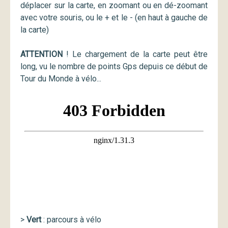
déplacer sur la carte, en zoomant ou en dé-zoomant
avec votre souris, ou le + et le - (en haut à gauche de
la carte)
ATTENTION
! Le chargement de la carte peut être
long, vu le nombre de points Gps depuis ce début de
Tour du Monde à vélo...
>
Vert
: parcours à vélo