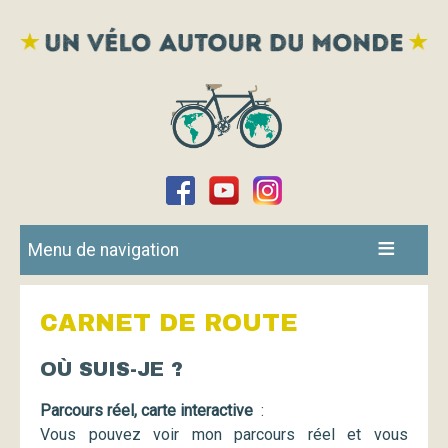
Menu de navigation
CARNET DE ROUTE
OÙ SUIS-JE ?
Parcours réel, carte interactive
:
Vous pouvez voir mon parcours réel et vous