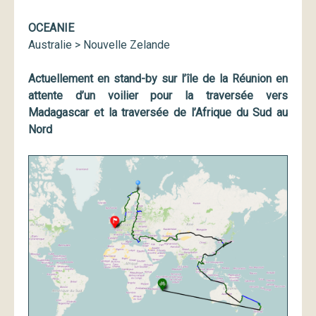
OCEANIE
Australie > Nouvelle Zelande
Actuellement en stand-by sur l’île de la Réunion en
attente d’un voilier pour la traversée vers
Madagascar et la traversée de l’Afrique du Sud au
Nord